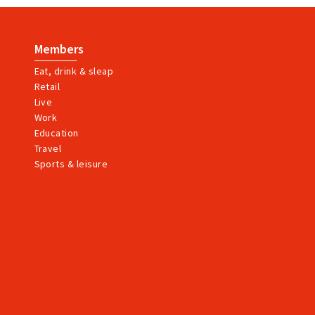
Members
Eat, drink & sleap
Retail
Live
Work
Education
Travel
Sports & leisure