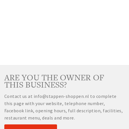
ARE YOU THE OWNER OF
THIS BUSINESS?
Contact us at info@stappen-shoppen.nl to complete
this page with your website, telephone number,
Facebook link, opening hours, full description, facilities,
restaurant menu, deals and more.