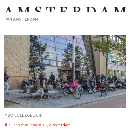
PAN AMSTERDAM
MBO COLLEGE ZUID
Europaboulevard 13, Amsterdam