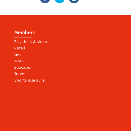
Members
Eat, drink & sleap
Retail
Live
Work
Education
Travel
Sports & leisure