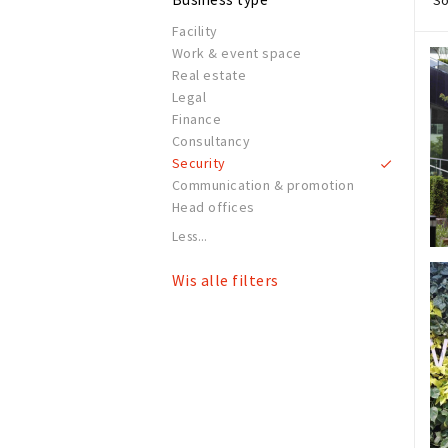
So
Facility
Work & event space
Real estate
Legal
Finance
Consultancy
Security
Communication & promotion
Head offices
Less...
Wis alle filters