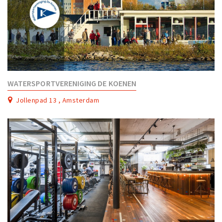
WATERSPORTVERENIGING DE KOENEN
Jollenpad 13 , Amsterdam