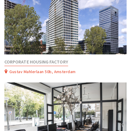
CORPORATE HOUSING FACTORY
Gustav Mahlerlaan 50b, Amsterdam