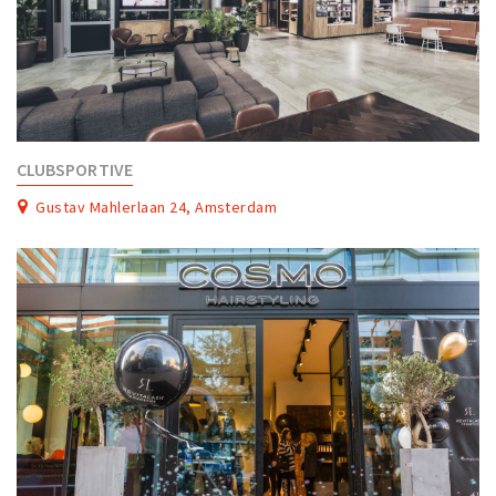
CLUBSPORTIVE
Gustav Mahlerlaan 24, Amsterdam