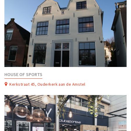
HOUSE OF SPORTS
Kerkstraat 45, Ouderkerk aan de Amstel