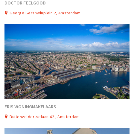
DOCTOR FEELGOOD
George Gershwinplein 2, Amsterdam
FRIS WONINGMAKELAARS
Buitenveldertselaan 42 , Amsterdam