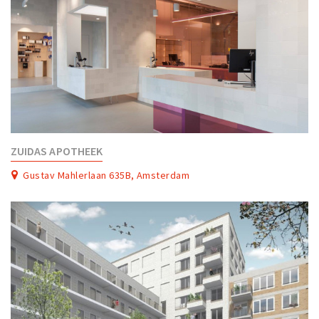
ZUIDAS APOTHEEK
Gustav Mahlerlaan 635B, Amsterdam