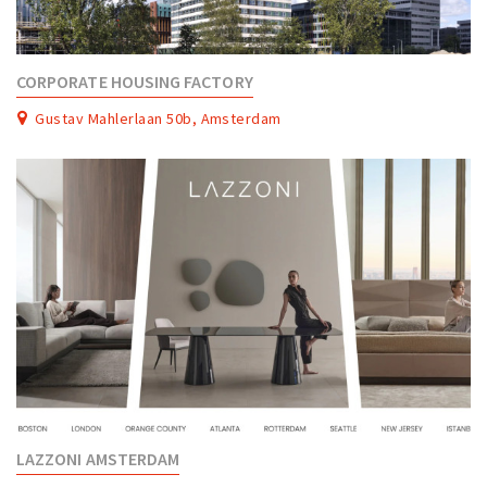
CORPORATE HOUSING FACTORY
Gustav Mahlerlaan 50b, Amsterdam
LAZZONI AMSTERDAM