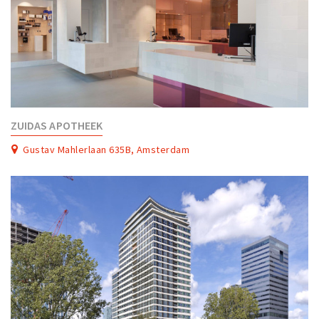
ZUIDAS APOTHEEK
Gustav Mahlerlaan 635B, Amsterdam