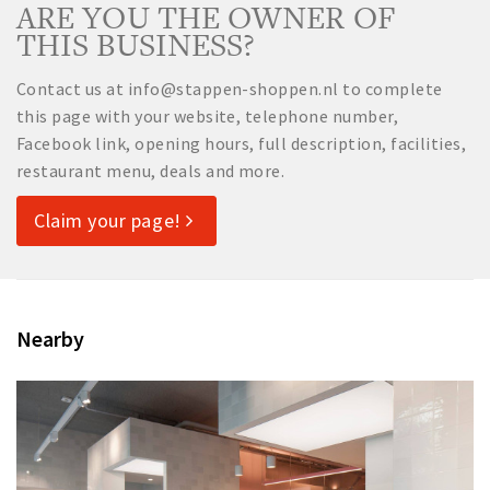
ARE YOU THE OWNER OF
THIS BUSINESS?
Contact us at info@stappen-shoppen.nl to complete
this page with your website, telephone number,
Facebook link, opening hours, full description, facilities,
restaurant menu, deals and more.
Claim your page!
Nearby