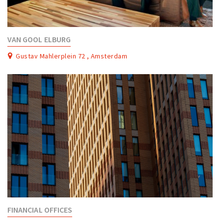
VAN GOOL ELBURG
Gustav Mahlerplein 72 , Amsterdam
FINANCIAL OFFICES