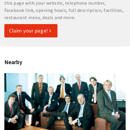
this page with your website, telephone number,
Facebook link, opening hours, full description, facilities,
restaurant menu, deals and more.
Claim your page!
Nearby