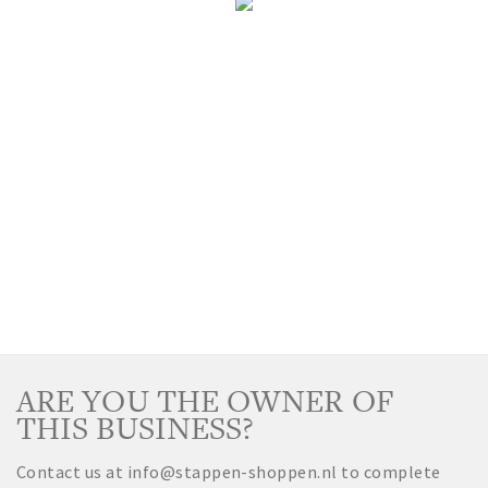
Partner Apps
Sign in
ARE YOU THE OWNER OF
THIS BUSINESS?
Contact us at info@stappen-shoppen.nl to complete