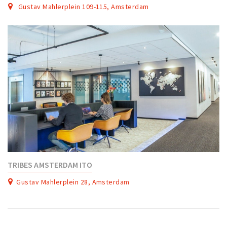
Gustav Mahlerplein 109-115, Amsterdam
TRIBES AMSTERDAM ITO
Gustav Mahlerplein 28, Amsterdam