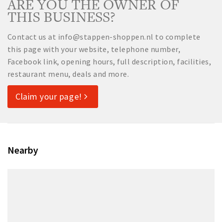
ARE YOU THE OWNER OF
THIS BUSINESS?
Contact us at info@stappen-shoppen.nl to complete
this page with your website, telephone number,
Facebook link, opening hours, full description, facilities,
restaurant menu, deals and more.
Claim your page!
Nearby