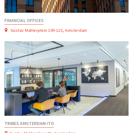
FINANCIAL OFFICES
Gustav Mahlerplein 109-115, Amsterdam
TRIBES AMSTERDAM ITO