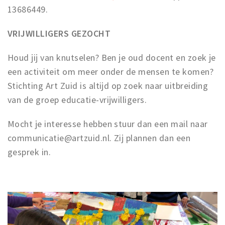
13686449.
VRIJWILLIGERS GEZOCHT
Houd jij van knutselen? Ben je oud docent en zoek je
een activiteit om meer onder de mensen te komen?
Stichting Art Zuid is altijd op zoek naar uitbreiding
van de groep educatie-vrijwilligers.
Mocht je interesse hebben stuur dan een mail naar
communicatie@artzuid.nl. Zij plannen dan een
gesprek in.