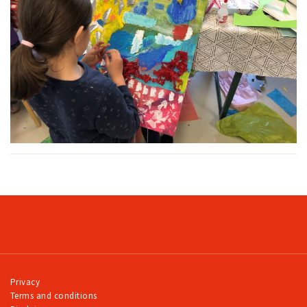
Privacy
Terms and conditions