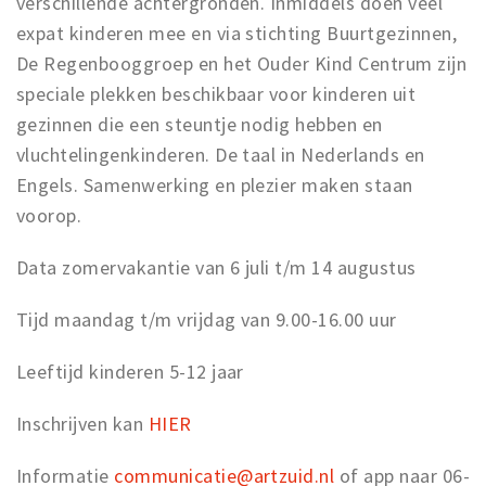
verschillende achtergronden. Inmiddels doen veel
expat kinderen mee en via stichting Buurtgezinnen,
De Regenbooggroep en het Ouder Kind Centrum zijn
speciale plekken beschikbaar voor kinderen uit
gezinnen die een steuntje nodig hebben en
vluchtelingenkinderen. De taal in Nederlands en
Engels. Samenwerking en plezier maken staan
voorop.
Data zomervakantie van 6 juli t/m 14 augustus
Tijd maandag t/m vrijdag van 9.00-16.00 uur
Leeftijd kinderen 5-12 jaar
Inschrijven kan
HIER
Informatie
communicatie@artzuid.nl
of app naar 06-