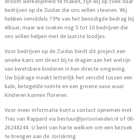
droom werkelijkheid te maken, zijn wij op zoek naar
bedrijven op de Zuidas die ons willen steunen. Wij
hebben inmiddels 75% van het benodigde bedrag bij
elkaar, maar we zoeken nog 5 tot 10 bedrijven die
ons willen helpen met de laatste loodjes.
Voor bedrijven op de Zuidas biedt dit project een
unieke kans om direct bij te dragen aan het welzijn
van kwetsbare kinderen in hun directe omgeving.
Uw bijdrage maakt letterlijk het verschil tussen een
kale, betegelde ruimte en een groene oase waar
kinderen kunnen floreren.
Voor meer informatie kunt u contact opnemen met
Ties van Rappard via bestuur@jorisvrienden.nl of 06-
26248244. U bent van harte welkom om een bezoek
te brengen aan de Joriskring.