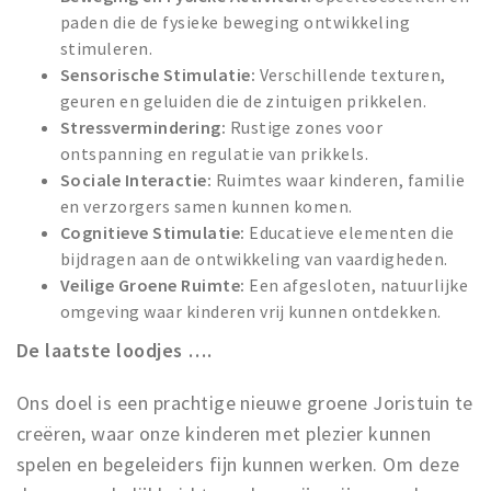
paden die de fysieke beweging ontwikkeling
stimuleren.
Sensorische Stimulatie:
Verschillende texturen,
geuren en geluiden die de zintuigen prikkelen.
Stressvermindering:
Rustige zones voor
ontspanning en regulatie van prikkels.
Sociale Interactie:
Ruimtes waar kinderen, familie
en verzorgers samen kunnen komen.
Cognitieve Stimulatie:
Educatieve elementen die
bijdragen aan de ontwikkeling van vaardigheden.
Veilige Groene Ruimte:
Een afgesloten, natuurlijke
omgeving waar kinderen vrij kunnen ontdekken.
De laatste loodjes ….
Ons doel is een prachtige nieuwe groene Joristuin te
creëren, waar onze kinderen met plezier kunnen
spelen en begeleiders fijn kunnen werken. Om deze