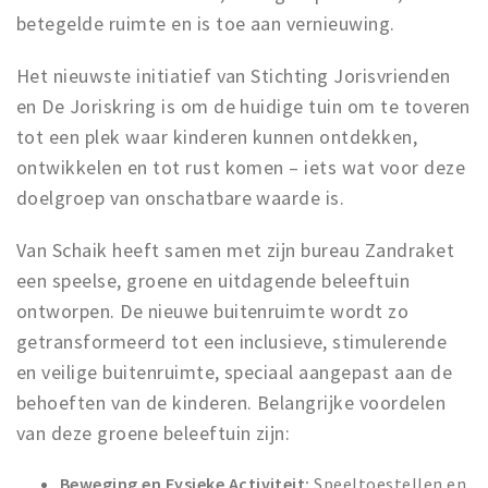
betegelde ruimte en is toe aan vernieuwing.
Het nieuwste initiatief van Stichting Jorisvrienden
en De Joriskring is om de huidige tuin om te toveren
tot een plek waar kinderen kunnen ontdekken,
ontwikkelen en tot rust komen – iets wat voor deze
doelgroep van onschatbare waarde is.
Van Schaik heeft samen met zijn bureau Zandraket
een speelse, groene en uitdagende beleeftuin
ontworpen. De nieuwe buitenruimte wordt zo
getransformeerd tot een inclusieve, stimulerende
en veilige buitenruimte, speciaal aangepast aan de
behoeften van de kinderen. Belangrijke voordelen
van deze groene beleeftuin zijn:
Beweging en Fysieke Activiteit:
Speeltoestellen en