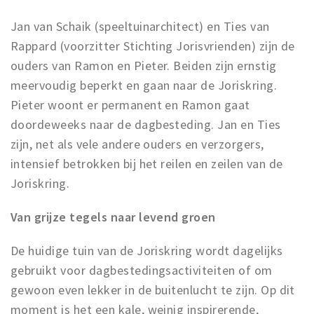
Partner Apps
Jan van Schaik (speeltuinarchitect) en Ties van
Sign in
Rappard (voorzitter Stichting Jorisvrienden) zijn de
ouders van Ramon en Pieter. Beiden zijn ernstig
meervoudig beperkt en gaan naar de Joriskring.
Pieter woont er permanent en Ramon gaat
doordeweeks naar de dagbesteding. Jan en Ties
zijn, net als vele andere ouders en verzorgers,
intensief betrokken bij het reilen en zeilen van de
Joriskring.
Van grijze tegels naar levend groen
De huidige tuin van de Joriskring wordt dagelijks
gebruikt voor dagbestedingsactiviteiten of om
gewoon even lekker in de buitenlucht te zijn. Op dit
moment is het een kale, weinig inspirerende,