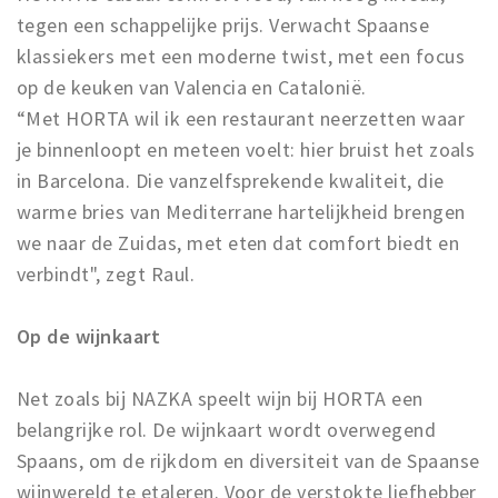
tegen een schappelijke prijs. Verwacht Spaanse
klassiekers met een moderne twist, met een focus
op de keuken van Valencia en Catalonië.
“Met HORTA wil ik een restaurant neerzetten waar
je binnenloopt en meteen voelt: hier bruist het zoals
in Barcelona. Die vanzelfsprekende kwaliteit, die
warme bries van Mediterrane hartelijkheid brengen
we naar de Zuidas, met eten dat comfort biedt en
verbindt", zegt Raul.
Op de wijnkaart
Net zoals bij NAZKA speelt wijn bij HORTA een
belangrijke rol. De wijnkaart wordt overwegend
Spaans, om de rijkdom en diversiteit van de Spaanse
wijnwereld te etaleren. Voor de verstokte liefhebber