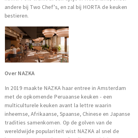
andere bij Two Chef’s, en zal bij HORTA de keuken
bestieren.
Over NAZKA
In 2019 maakte NAZKA haar entree in Amsterdam
met de opkomende Peruaanse keuken - een
multiculturele keuken avant la lettre waarin
inheemse, Afrikaanse, Spaanse, Chinese en Japanse
tradities samenkomen. Op de golven van de
wereldwijde populariteit wist NAZKA al snel de