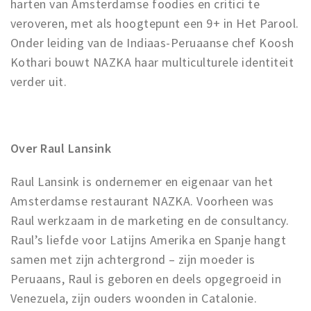
harten van Amsterdamse foodies en critici te
veroveren, met als hoogtepunt een 9+ in Het Parool.
Onder leiding van de Indiaas-Peruaanse chef Koosh
Kothari bouwt NAZKA haar multiculturele identiteit
verder uit.
Over Raul Lansink
Raul Lansink is ondernemer en eigenaar van het
Amsterdamse restaurant NAZKA. Voorheen was
Raul werkzaam in de marketing en de consultancy.
Raul’s liefde voor Latijns Amerika en Spanje hangt
samen met zijn achtergrond – zijn moeder is
Peruaans, Raul is geboren en deels opgegroeid in
Venezuela, zijn ouders woonden in Catalonie.