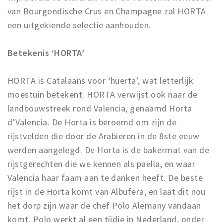
van Bourgondische Crus en Champagne zal HORTA
een uitgekiende selectie aanhouden.
Betekenis ‘HORTA’
HORTA is Catalaans voor ‘huerta’, wat letterlijk
moestuin betekent. HORTA verwijst ook naar de
landbouwstreek rond Valencia, genaamd Horta
d’Valencia. De Horta is beroemd om zijn de
rijstvelden die door de Arabieren in de 8ste eeuw
werden aangelegd. De Horta is de bakermat van de
rijstgerechten die we kennen als paella, en waar
Valencia haar faam aan te danken heeft. De beste
rijst in de Horta komt van Albufera, en laat dit nou
het dorp zijn waar de chef Polo Alemany vandaan
komt. Polo werkt al een tijdje in Nederland, onder