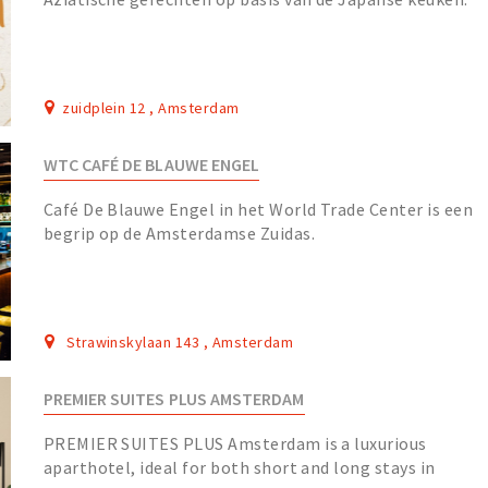
zuidplein 12 , Amsterdam
WTC CAFÉ DE BLAUWE ENGEL
Café De Blauwe Engel in het World Trade Center is een
begrip op de Amsterdamse Zuidas.
Strawinskylaan 143 , Amsterdam
PREMIER SUITES PLUS AMSTERDAM
PREMIER SUITES PLUS Amsterdam is a luxurious
aparthotel, ideal for both short and long stays in