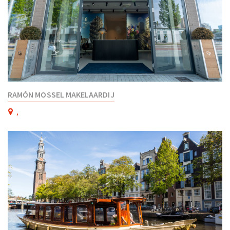
RAMÓN MOSSEL MAKELAARDIJ
,