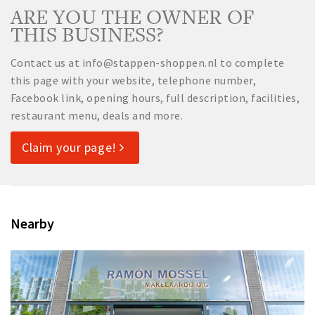
ARE YOU THE OWNER OF
THIS BUSINESS?
Contact us at info@stappen-shoppen.nl to complete
this page with your website, telephone number,
Facebook link, opening hours, full description, facilities,
restaurant menu, deals and more.
Claim your page!
Nearby