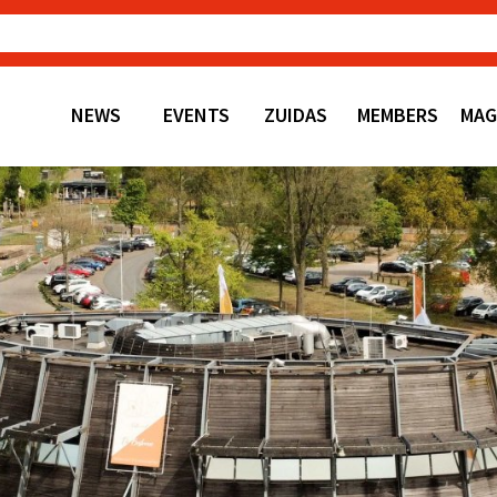
NEWS
EVENTS
ZUIDAS
MEMBERS
MAG