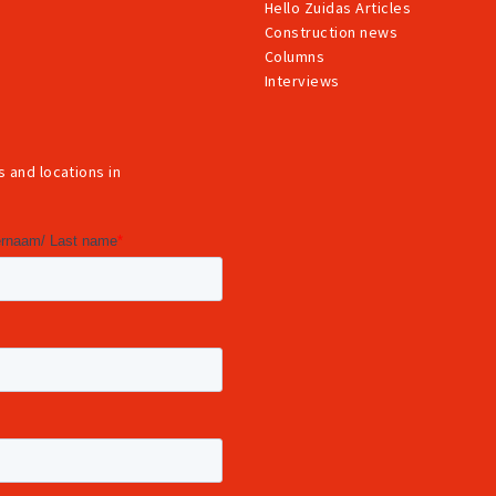
Hello Zuidas Articles
Construction news
Columns
Interviews
 and locations in