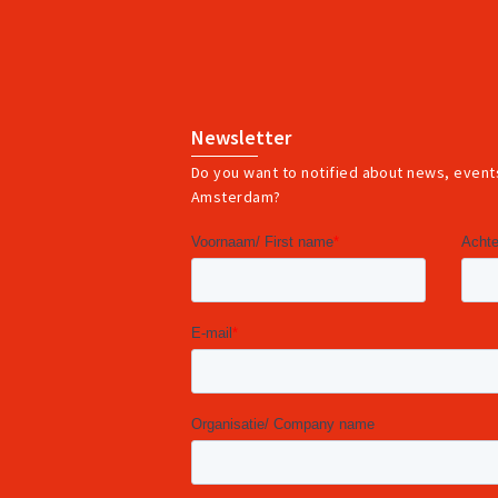
Newsletter
Do you want to notified about news, events
Amsterdam?