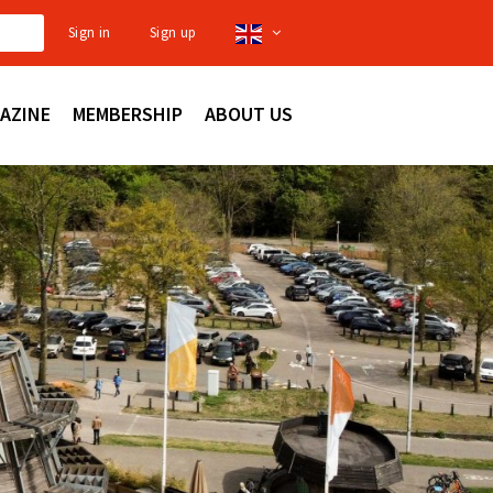
Sign in
Sign up
AZINE
MEMBERSHIP
ABOUT US